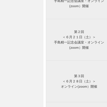
手島精一記念会議室・オンライン
(zoom）開催
第２回
＜６月２１日（土）＞
手島精一記念会議室・オンライン
(zoom）開催
第３回
＜６月２８日（土）＞
オンライン(zoom）開催