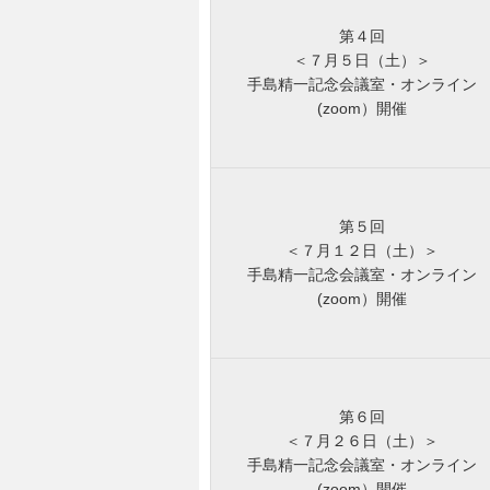
第４回
＜７月５日（土）＞
手島精一記念会議室・オンライン
(zoom）開催
第５回
＜７月１２日（土）＞
手島精一記念会議室・オンライン
(zoom）開催
第６回
＜７月２６日（土）＞
手島精一記念会議室・オンライン
(zoom）開催