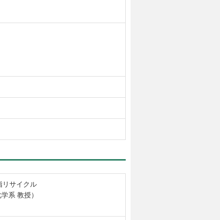
脂リサイクル
学系 教授）